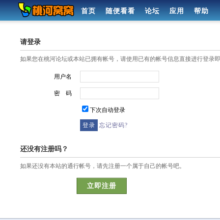
首页
随便看看
论坛
应用
帮助
请登录
如果您在桃河论坛或本站已拥有帐号，请使用已有的帐号信息直接进行登录
用户名
密 码
下次自动登录
忘记密码?
还没有注册吗？
如果还没有本站的通行帐号，请先注册一个属于自己的帐号吧。
立即注册