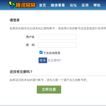
首页
随便看看
论坛
应用
帮助
请登录
如果您在桃河论坛或本站已拥有帐号，请使用已有的帐号信息直接进行登录
用户名
密 码
下次自动登录
忘记密码?
还没有注册吗？
如果还没有本站的通行帐号，请先注册一个属于自己的帐号吧。
立即注册