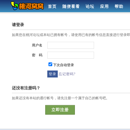
首页
随便看看
论坛
应用
帮助
请登录
如果您在桃河论坛或本站已拥有帐号，请使用已有的帐号信息直接进行登录
用户名
密 码
下次自动登录
忘记密码?
还没有注册吗？
如果还没有本站的通行帐号，请先注册一个属于自己的帐号吧。
立即注册