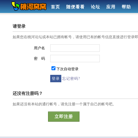
首页
随便看看
论坛
应用
帮助
请登录
如果您在桃河论坛或本站已拥有帐号，请使用已有的帐号信息直接进行登录
用户名
密 码
下次自动登录
忘记密码?
还没有注册吗？
如果还没有本站的通行帐号，请先注册一个属于自己的帐号吧。
立即注册