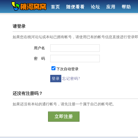
首页
随便看看
论坛
应用
帮助
请登录
如果您在桃河论坛或本站已拥有帐号，请使用已有的帐号信息直接进行登录
用户名
密 码
下次自动登录
忘记密码?
还没有注册吗？
如果还没有本站的通行帐号，请先注册一个属于自己的帐号吧。
立即注册