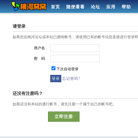
首页
随便看看
论坛
应用
帮助
请登录
如果您在桃河论坛或本站已拥有帐号，请使用已有的帐号信息直接进行登录
用户名
密 码
下次自动登录
忘记密码?
还没有注册吗？
如果还没有本站的通行帐号，请先注册一个属于自己的帐号吧。
立即注册