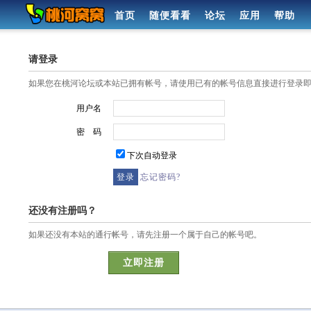
首页
随便看看
论坛
应用
帮助
请登录
如果您在桃河论坛或本站已拥有帐号，请使用已有的帐号信息直接进行登录
用户名
密 码
下次自动登录
忘记密码?
还没有注册吗？
如果还没有本站的通行帐号，请先注册一个属于自己的帐号吧。
立即注册