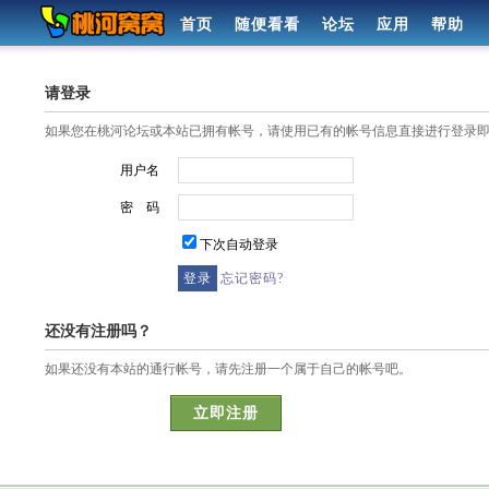
首页
随便看看
论坛
应用
帮助
请登录
如果您在桃河论坛或本站已拥有帐号，请使用已有的帐号信息直接进行登录
用户名
密 码
下次自动登录
忘记密码?
还没有注册吗？
如果还没有本站的通行帐号，请先注册一个属于自己的帐号吧。
立即注册