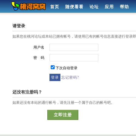
首页
随便看看
论坛
应用
帮助
请登录
如果您在桃河论坛或本站已拥有帐号，请使用已有的帐号信息直接进行登录
用户名
密 码
下次自动登录
忘记密码?
还没有注册吗？
如果还没有本站的通行帐号，请先注册一个属于自己的帐号吧。
立即注册