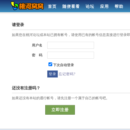
首页
随便看看
论坛
应用
帮助
请登录
如果您在桃河论坛或本站已拥有帐号，请使用已有的帐号信息直接进行登录
用户名
密 码
下次自动登录
忘记密码?
还没有注册吗？
如果还没有本站的通行帐号，请先注册一个属于自己的帐号吧。
立即注册