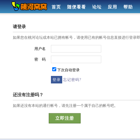
首页
随便看看
论坛
应用
帮助
请登录
如果您在桃河论坛或本站已拥有帐号，请使用已有的帐号信息直接进行登录
用户名
密 码
下次自动登录
忘记密码?
还没有注册吗？
如果还没有本站的通行帐号，请先注册一个属于自己的帐号吧。
立即注册