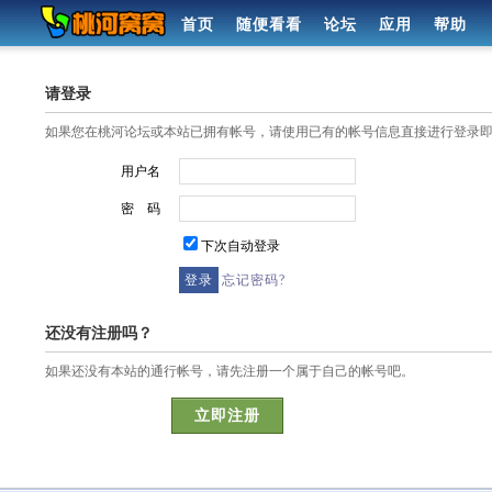
首页
随便看看
论坛
应用
帮助
请登录
如果您在桃河论坛或本站已拥有帐号，请使用已有的帐号信息直接进行登录
用户名
密 码
下次自动登录
忘记密码?
还没有注册吗？
如果还没有本站的通行帐号，请先注册一个属于自己的帐号吧。
立即注册