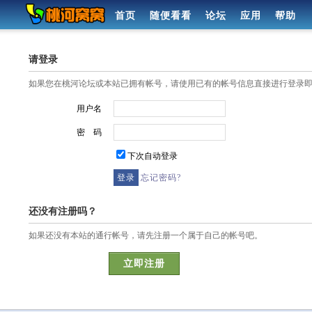
首页
随便看看
论坛
应用
帮助
请登录
如果您在桃河论坛或本站已拥有帐号，请使用已有的帐号信息直接进行登录
用户名
密 码
下次自动登录
忘记密码?
还没有注册吗？
如果还没有本站的通行帐号，请先注册一个属于自己的帐号吧。
立即注册