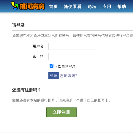
首页
随便看看
论坛
应用
帮助
请登录
如果您在桃河论坛或本站已拥有帐号，请使用已有的帐号信息直接进行登录
用户名
密 码
下次自动登录
忘记密码?
还没有注册吗？
如果还没有本站的通行帐号，请先注册一个属于自己的帐号吧。
立即注册