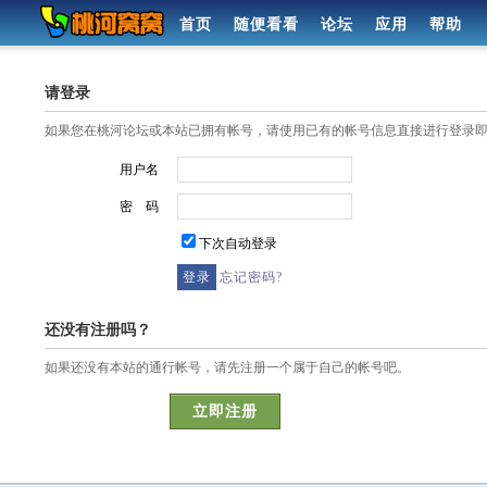
首页
随便看看
论坛
应用
帮助
请登录
如果您在桃河论坛或本站已拥有帐号，请使用已有的帐号信息直接进行登录
用户名
密 码
下次自动登录
忘记密码?
还没有注册吗？
如果还没有本站的通行帐号，请先注册一个属于自己的帐号吧。
立即注册