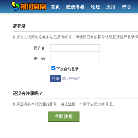
首页
随便看看
论坛
应用
帮助
请登录
如果您在桃河论坛或本站已拥有帐号，请使用已有的帐号信息直接进行登录
用户名
密 码
下次自动登录
忘记密码?
还没有注册吗？
如果还没有本站的通行帐号，请先注册一个属于自己的帐号吧。
立即注册