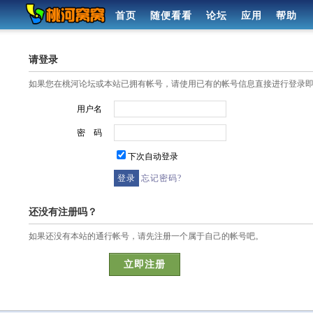
首页
随便看看
论坛
应用
帮助
请登录
如果您在桃河论坛或本站已拥有帐号，请使用已有的帐号信息直接进行登录
用户名
密 码
下次自动登录
忘记密码?
还没有注册吗？
如果还没有本站的通行帐号，请先注册一个属于自己的帐号吧。
立即注册