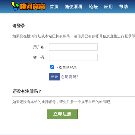
首页
随便看看
论坛
应用
帮助
请登录
如果您在桃河论坛或本站已拥有帐号，请使用已有的帐号信息直接进行登录
用户名
密 码
下次自动登录
忘记密码?
还没有注册吗？
如果还没有本站的通行帐号，请先注册一个属于自己的帐号吧。
立即注册