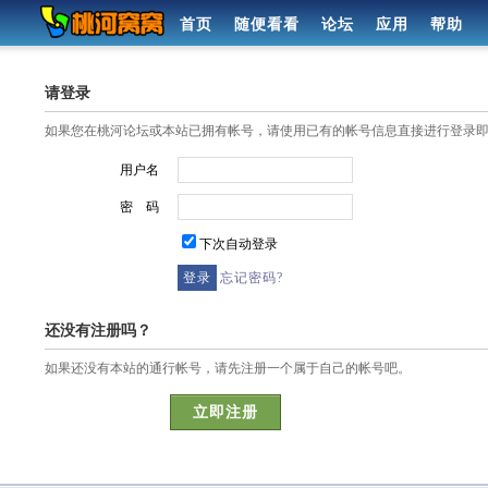
首页
随便看看
论坛
应用
帮助
请登录
如果您在桃河论坛或本站已拥有帐号，请使用已有的帐号信息直接进行登录
用户名
密 码
下次自动登录
忘记密码?
还没有注册吗？
如果还没有本站的通行帐号，请先注册一个属于自己的帐号吧。
立即注册