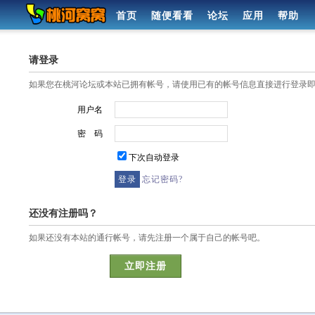
首页
随便看看
论坛
应用
帮助
请登录
如果您在桃河论坛或本站已拥有帐号，请使用已有的帐号信息直接进行登录
用户名
密 码
下次自动登录
忘记密码?
还没有注册吗？
如果还没有本站的通行帐号，请先注册一个属于自己的帐号吧。
立即注册