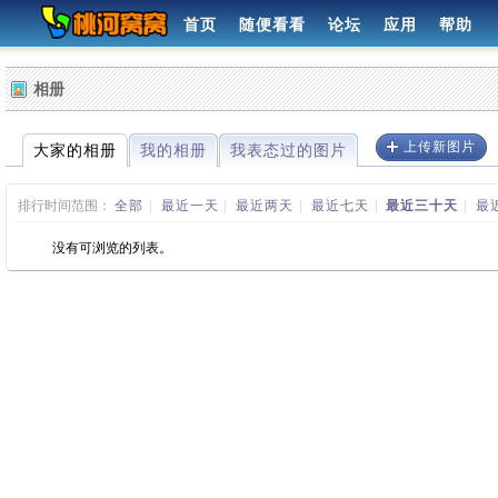
首页
随便看看
论坛
应用
帮助
相册
上传新图片
大家的相册
我的相册
我表态过的图片
排行时间范围：
全部
|
最近一天
|
最近两天
|
最近七天
|
最近三十天
|
最
没有可浏览的列表。