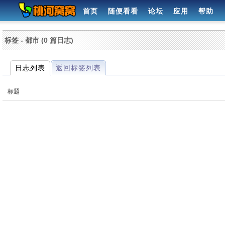
首页
随便看看
论坛
应用
帮助
标签 - 都市 (0 篇日志)
日志列表
返回标签列表
标题