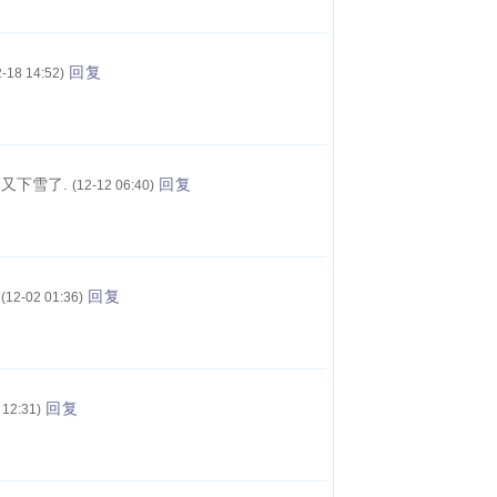
回复
2-18 14:52)
又下雪了.
回复
(12-12 06:40)
回复
(12-02 01:36)
回复
 12:31)