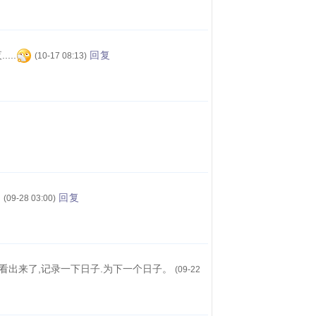
...
回复
(10-17 08:13)
回复
(09-28 03:00)
看出来了,记录一下日子.为下一个日子。
(09-22