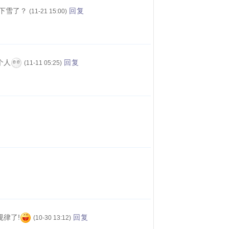
下雪了？
回复
(11-21 15:00)
个人
回复
(11-11 05:25)
规律了!
回复
(10-30 13:12)