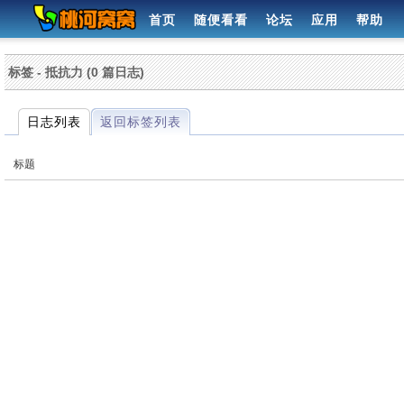
首页
随便看看
论坛
应用
帮助
标签 - 抵抗力 (0 篇日志)
日志列表
返回标签列表
标题