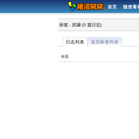
首页
随便看
标签 - 抓漏 (0 篇日志)
日志列表
返回标签列表
标题