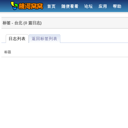
首页
随便看看
论坛
应用
帮助
标签 - 台北 (0 篇日志)
日志列表
返回标签列表
标题