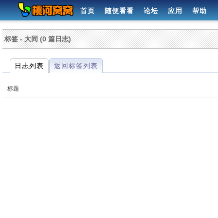
首页
随便看看
论坛
应用
帮助
标签 - 大同 (0 篇日志)
日志列表
返回标签列表
标题