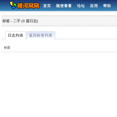
首页
随便看看
论坛
应用
帮助
标签 - 二手 (0 篇日志)
日志列表
返回标签列表
标题