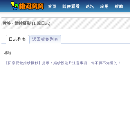
首页
随便看看
论坛
应用
帮助
标签 - 婚纱摄影 (1 篇日志)
日志列表
返回标签列表
标题
【阳泉视觉婚纱摄影】提示：婚纱照选片注意事项，你不得不知道的！