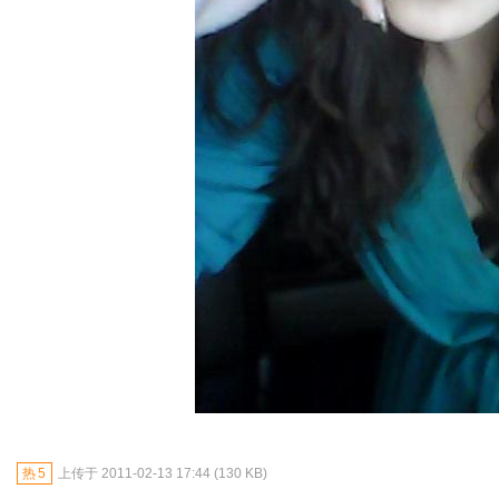
热
5
上传于 2011-02-13 17:44 (130 KB)