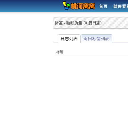
首页
随便看
标签 - 睡眠质量 (0 篇日志)
日志列表
返回标签列表
标题