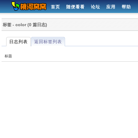
首页
随便看看
论坛
应用
帮助
标签 - color (0 篇日志)
日志列表
返回标签列表
标题