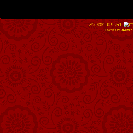
桃河窝窝 -
联系我们
-
Powered by
UCenter