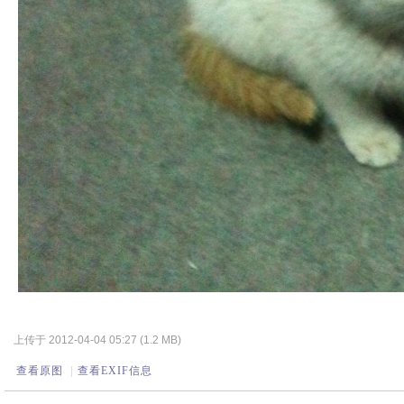
上传于 2012-04-04 05:27 (1.2 MB)
查看原图
|
查看EXIF信息