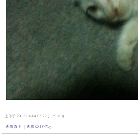
上传于 2012-04-04 05:27 (1.29 MB)
查看原图
|
查看EXIF信息