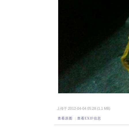
上传于 2012-04-04 05:28 (1.1 MB)
查看原图
|
查看EXIF信息