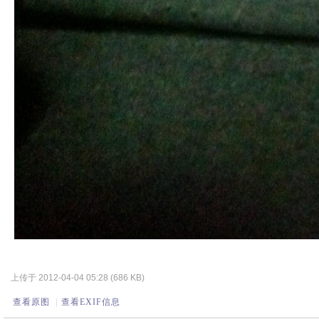
上传于 2012-04-04 05:28 (686 KB)
查看原图
|
查看EXIF信息