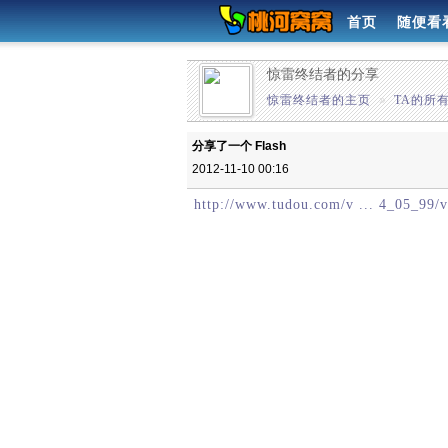
首页
随便看
惊雷终结者的分享
惊雷终结者的主页
»
TA的所
分享了一个 Flash
2012-11-10 00:16
http://www.tudou.com/v ... 4_05_99/v