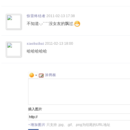
惊雷终结者
2011-02-13 17:38
不知道-,-````没女友的飘过.
xiaohuihui
2011-02-13 18:00
哈哈哈哈哈
涂鸦板
插入图片
+增加图片
只支持 .jpg、.gif、.png为结尾的URL地址