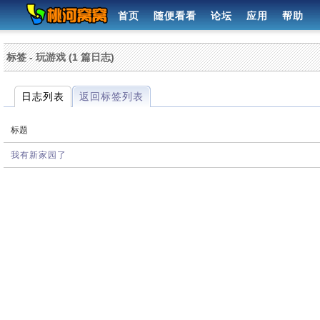
首页
随便看看
论坛
应用
帮助
标签 - 玩游戏 (1 篇日志)
日志列表
返回标签列表
标题
我有新家园了