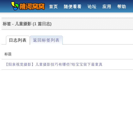
首页
随便看看
论坛
应用
帮助
标签 - 儿童摄影 (1 篇日志)
日志列表
返回标签列表
标题
【阳泉视觉摄影】儿童摄影技巧有哪些?给宝宝留下最童真