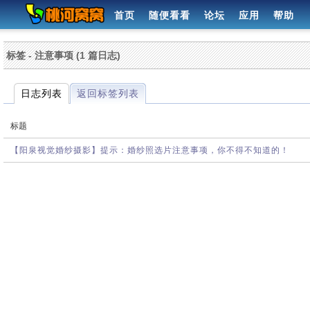
首页
随便看看
论坛
应用
帮助
标签 - 注意事项 (1 篇日志)
日志列表
返回标签列表
标题
【阳泉视觉婚纱摄影】提示：婚纱照选片注意事项，你不得不知道的！