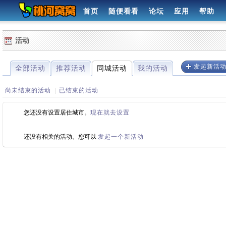
首页
随便看看
论坛
应用
帮助
活动
发起新活
全部活动
推荐活动
同城活动
我的活动
尚未结束的活动
|
已结束的活动
您还没有设置居住城市。
现在就去设置
还没有相关的活动。您可以
发起一个新活动