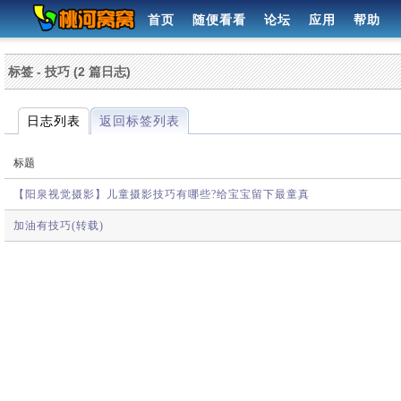
首页
随便看看
论坛
应用
帮助
标签 - 技巧 (2 篇日志)
日志列表
返回标签列表
标题
【阳泉视觉摄影】儿童摄影技巧有哪些?给宝宝留下最童真
加油有技巧(转载)