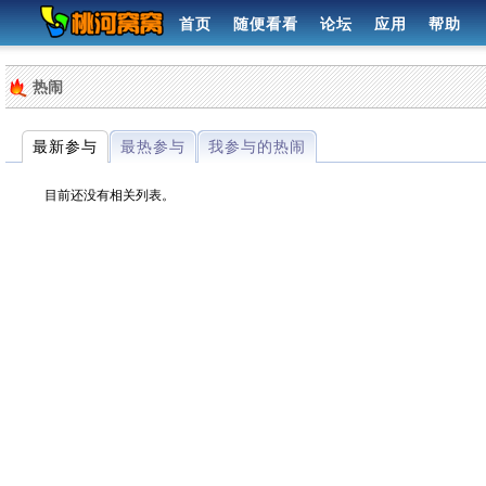
首页
随便看看
论坛
应用
帮助
热闹
最新参与
最热参与
我参与的热闹
目前还没有相关列表。