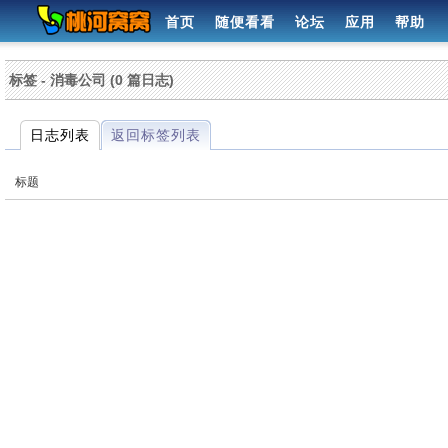
首页
随便看看
论坛
应用
帮助
标签 - 消毒公司 (0 篇日志)
日志列表
返回标签列表
标题