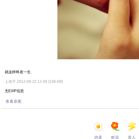
就这样终老一生.
上传于 2012-09-22 12:48 (108 KB)
无EXIF信息
查看原图
鸡蛋
鲜花
雷人