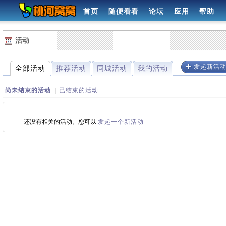
首页
随便看看
论坛
应用
帮助
活动
发起新活
全部活动
推荐活动
同城活动
我的活动
尚未结束的活动
|
已结束的活动
还没有相关的活动。您可以
发起一个新活动