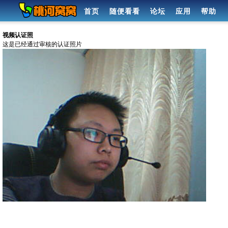
首页
随便看看
论坛
应用
帮助
视频认证照
这是已经通过审核的认证照片