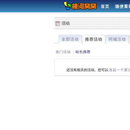
首页
随便看
活动
全部活动
推荐活动
同城活动
热门活动
|
站长推荐
还没有相关的活动。您可以
发起一个新